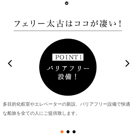
多目的化粧室やエレベーターの新設、バリアフリー設備で快適
な船旅を全ての人にご提供致します。