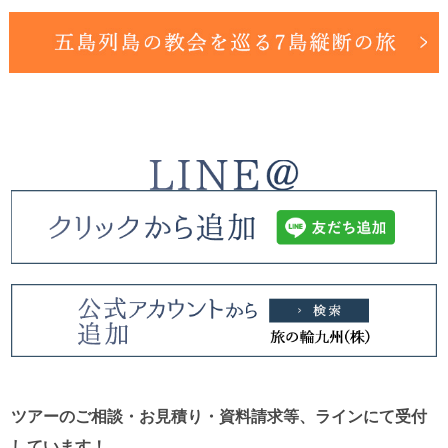
ツアーのご相談・お見積り・資料請求等、ラインにて受付
しています！