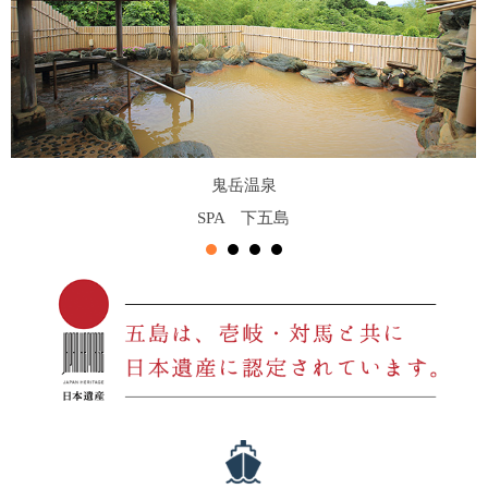
鬼岳温泉
SPA 下五島